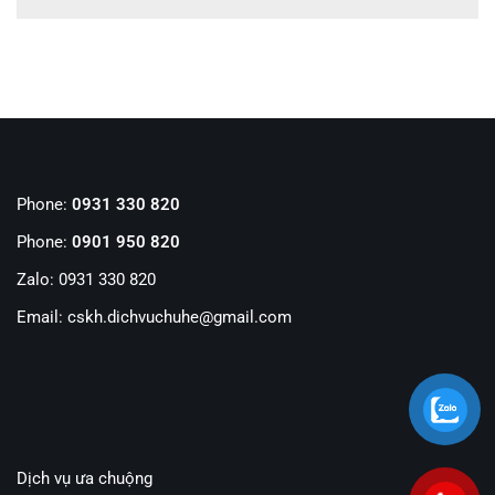
Phone:
0931 330 820
Phone:
0901 950 820
Zalo: 0931 330 820
Email: cskh.dichvuchuhe@gmail.com
Dịch vụ ưa chuộng