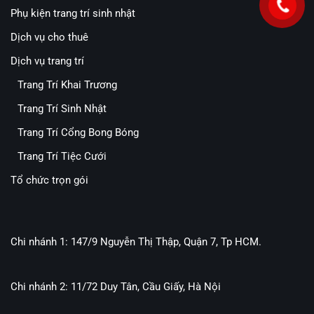
Phụ kiện trang trí sinh nhật
Dịch vụ cho thuê
Dịch vụ trang trí
Trang Trí Khai Trương
Trang Trí Sinh Nhật
Trang Trí Cổng Bong Bóng
Trang Trí Tiệc Cưới
Tổ chức trọn gói
Chi nhánh 1: 147/9 Nguyễn Thị Thập, Quận 7, Tp HCM.
Chi nhánh 2: 11/72 Duy Tân, Cầu Giấy, Hà Nội