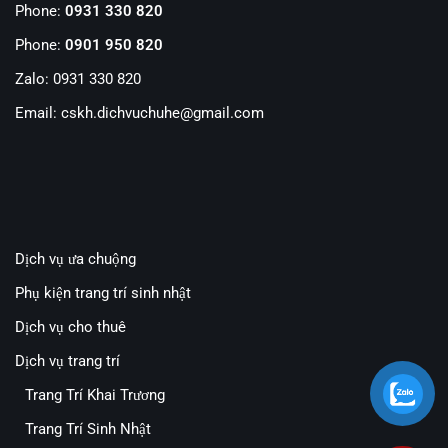
Phone:
0931 330 820
Phone:
0901 950 820
Zalo: 0931 330 820
Email: cskh.dichvuchuhe@gmail.com
Dịch vụ ưa chuộng
Phụ kiện trang trí sinh nhật
Dịch vụ cho thuê
Dịch vụ trang trí
Trang Trí Khai Trương
Trang Trí Sinh Nhật