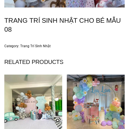
TRANG TRÍ SINH NHẬT CHO BÉ MẪU
08
Category:
Trang Trí Sinh Nhật
RELATED PRODUCTS