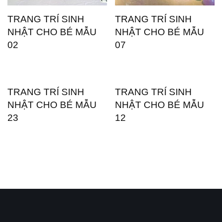
TRANG TRÍ SINH
TRANG TRÍ SINH
NHẬT CHO BÉ MẪU
NHẬT CHO BÉ MẪU
02
07
TRANG TRÍ SINH
TRANG TRÍ SINH
NHẬT CHO BÉ MẪU
NHẬT CHO BÉ MẪU
23
12