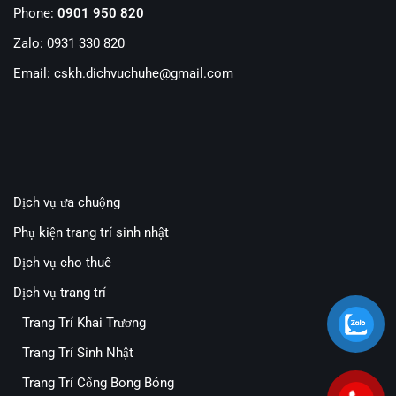
Phone:
0901 950 820
Zalo: 0931 330 820
Email: cskh.dichvuchuhe@gmail.com
Dịch vụ ưa chuộng
Phụ kiện trang trí sinh nhật
Dịch vụ cho thuê
Dịch vụ trang trí
Trang Trí Khai Trương
Trang Trí Sinh Nhật
Trang Trí Cổng Bong Bóng