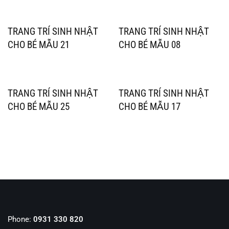
TRANG TRÍ SINH NHẬT
TRANG TRÍ SINH NHẬT
CHO BÉ MẪU 21
CHO BÉ MẪU 08
TRANG TRÍ SINH NHẬT
TRANG TRÍ SINH NHẬT
CHO BÉ MẪU 25
CHO BÉ MẪU 17
Phone:
0931 330 820