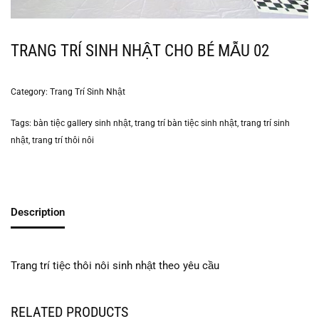
TRANG TRÍ SINH NHẬT CHO BÉ MẪU 02
Category:
Trang Trí Sinh Nhật
Tags:
bàn tiệc gallery sinh nhật
,
trang trí bàn tiệc sinh nhật
,
trang trí sinh
nhật
,
trang trí thôi nôi
Description
Trang trí tiệc thôi nôi sinh nhật theo yêu cầu
RELATED PRODUCTS