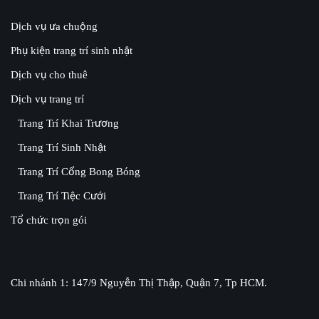
Dịch vụ ưa chuộng
Phụ kiện trang trí sinh nhật
Dịch vụ cho thuê
Dịch vụ trang trí
Trang Trí Khai Trương
Trang Trí Sinh Nhật
Trang Trí Cổng Bong Bóng
Trang Trí Tiệc Cưới
Tổ chức trọn gói
Chi nhánh 1: 147/9 Nguyễn Thị Thập, Quận 7, Tp HCM.