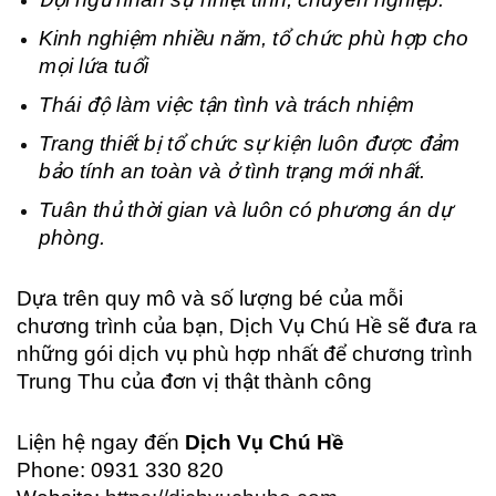
Kinh nghiệm nhiều năm, tổ chức phù hợp cho
mọi lứa tuổi
Thái độ làm việc tận tình và trách nhiệm
Trang thiết bị tổ chức sự kiện luôn được đảm
bảo tính an toàn và ở tình trạng mới nhất.
Tuân thủ thời gian và luôn có phương án dự
phòng.
Dựa trên quy mô và số lượng bé của mỗi
chương trình của bạn, Dịch Vụ Chú Hề sẽ đưa ra
những gói dịch vụ phù hợp nhất để chương trình
Trung Thu của đơn vị thật thành công
Liện hệ ngay đến
Dịch Vụ Chú Hề
Phone: 0931 330 820