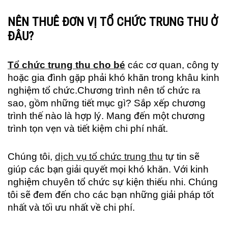
NÊN THUÊ ĐƠN VỊ TỔ CHỨC TRUNG THU Ở
ĐÂU?
Tổ chức trung thu cho bé
các cơ quan, công ty
hoặc gia đình gặp phải khó khăn trong khâu kinh
nghiệm tổ chức.Chương trình nên tổ chức ra
sao, gồm những tiết mục gì? Sắp xếp chương
trình thế nào là hợp lý. Mang đến một chương
trình tọn vẹn và tiết kiệm chi phí nhất.
Chúng tôi,
dịch vụ tổ chức trung thu
tự tin sẽ
giúp các bạn giải quyết mọi khó khăn. Với kinh
nghiệm chuyên tổ chức sự kiện thiếu nhi. Chúng
tôi sẽ đem đến cho các bạn những giải pháp tốt
nhất và tối ưu nhất về chi phí.