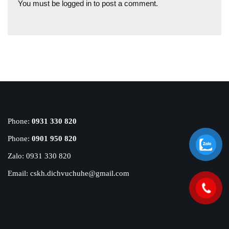
You must be
logged in
to post a comment.
Phone:
0931 330 820
Phone:
0901 950 820
Zalo: 0931 330 820
Email: cskh.dichvuchuhe@gmail.com