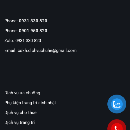
Phone:
0931 330 820
Phone:
0901 950 820
Zalo: 0931 330 820
Email: cskh.dichvuchuhe@gmail.com
Dịch vụ ưa chuộng
Phụ kiện trang trí sinh nhật
Dịch vụ cho thuê
Dịch vụ trang trí