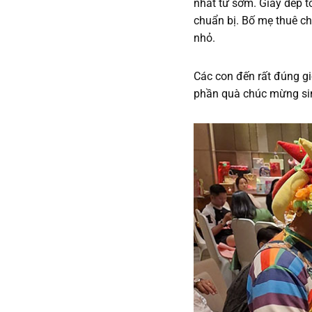
nhất từ sớm. Giày dép t
chuẩn bị. Bố mẹ thuê c
nhỏ.
Các con đến rất đúng gi
phần quà chúc mừng sin