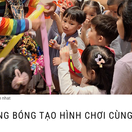
h nhat
NG BÓNG TẠO HÌNH CHƠI CÙN