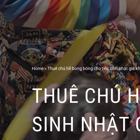
Home
»
Thuê chú hề bong bóng cho tiệc sinh nhật gia k
THUÊ CHÚ H
SINH NHẬT 