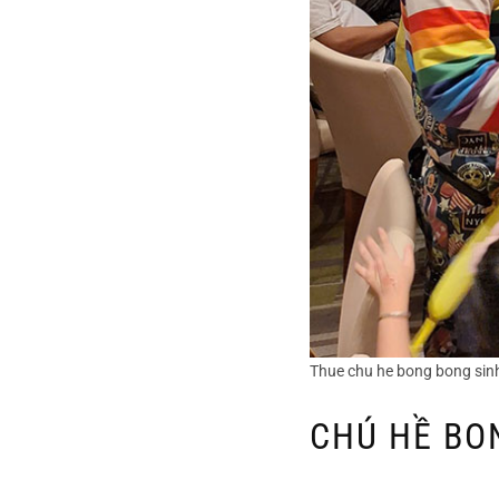
Thue chu he bong bong sin
CHÚ HỀ BO