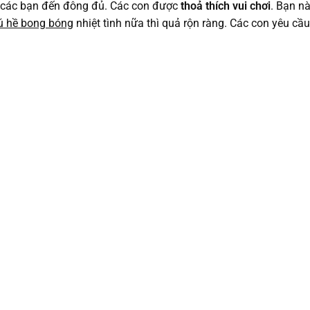
i các bạn đến đông đủ. Các con được
thoả thích vui chơi
. Bạn n
ú hề bong bóng
nhiệt tình nữa thì quả rộn ràng. Các con yêu cầu
 nhau. Nhiều bạn yêu cầu làm cái khiên, cái cung. Các bạn nữ t
 xinh xắn. Hay là các con vật như thỏ, hello kitty, doremon..
ẦU NHƯ THẾ NÀO
tiệc sinh nhật đầy ắp niềm vui. Chơi được một lát thì món ăn 
hát chúc mừng sinh nhật
Gia Khánh. Nến đã được thắp, bé cùn
 Bữa tiệc tại cửa hàng gà rán tuy không cầu kỳ nhưng trọn vẹn c
G
CHU HE BONG BONG