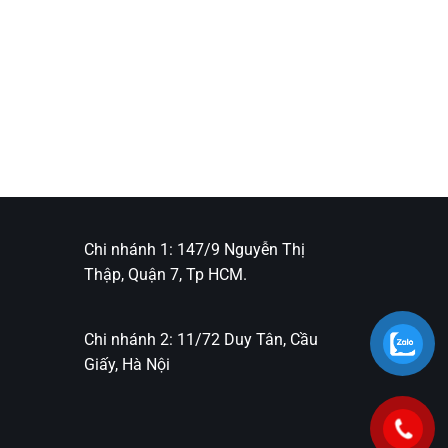
Chi nhánh 1: 147/9 Nguyễn Thị
Thập, Quận 7, Tp HCM.
Chi nhánh 2: 11/72 Duy Tân, Cầu
Giấy, Hà Nội