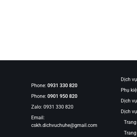
Dịch v
Phone:
0931 330 820
Phụ kiệ
Phone:
0901 950 820
Dịch vụ
Zalo: 0931 330 820
Dịch vụ 
Email:
Trang
cskh.dichvuchuhe@gmail.com
Trang 