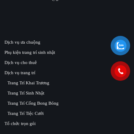
Dịch vụ ưa chuộng
Phụ kiện trang trí sinh nhật
Dịch vụ cho thuê
Dịch vụ trang trí
Trang Trí Khai Trương
Trang Trí Sinh Nhật
Trang Trí Cổng Bong Bóng
Trang Trí Tiệc Cưới
Tổ chức trọn gói