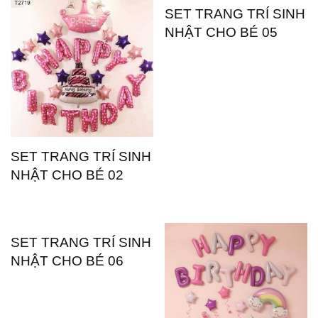
SET TRANG TRÍ SINH
NHẬT CHO BÉ 05
SET TRANG TRÍ SINH
NHẬT CHO BÉ 02
SET TRANG TRÍ SINH
NHẬT CHO BÉ 06