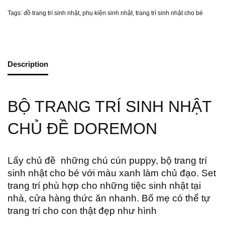
Tags:
đồ trang trí sinh nhật
,
phụ kiện sinh nhật
,
trang trí sinh nhật cho bé
Description
BỘ TRANG TRÍ SINH NHẬT
CHỦ ĐỀ DOREMON
Lấy chủ đề những chú cún puppy, bộ trang trí
sinh nhật cho bé với màu xanh làm chủ đạo. Set
trang trí phù hợp cho những tiệc sinh nhật tại
nhà, cửa hàng thức ăn nhanh. Bố mẹ có thể tự
trang trí cho con thật đẹp như hình