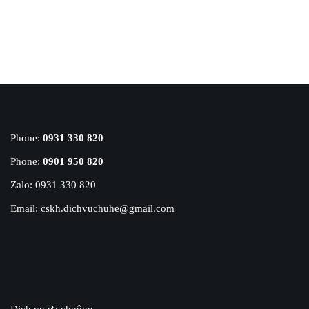
Phone:
0931 330 820
Phone:
0901 950 820
Zalo: 0931 330 820
Email: cskh.dichvuchuhe@gmail.com