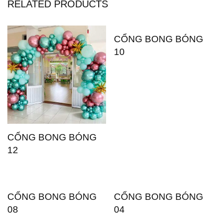
RELATED PRODUCTS
CỔNG BONG BÓNG
10
CỔNG BONG BÓNG
12
CỔNG BONG BÓNG
CỔNG BONG BÓNG
08
04