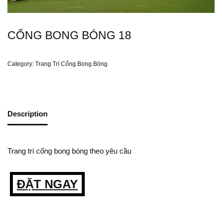
CỔNG BONG BÓNG 18
Category:
Trang Trí Cổng Bong Bóng
Description
Trang trí cổng bong bóng theo yêu cầu
ĐẶT NGAY