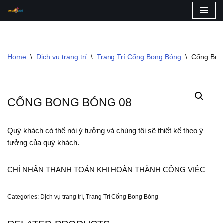
Skip
to
content
Home
\
Dịch vụ trang trí
\
Trang Trí Cổng Bong Bóng
\
Cổng Bon
CỔNG BONG BÓNG 08
Quý khách có thể nói ý tưởng và chúng tôi sẽ thiết kế theo ý
tưởng của quý khách.
CHỈ NHẬN THANH TOÁN KHI HOÀN THÀNH CÔNG VIỆC
Categories:
Dịch vụ trang trí
,
Trang Trí Cổng Bong Bóng