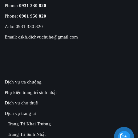
Phone:
0931 330 820
Phone:
0901 950 820
Zalo: 0931 330 820
Email: cskh.dichvuchuhe@gmail.com
Dịch vụ ưa chuộng
Phụ kiện trang trí sinh nhật
Dịch vụ cho thuê
Dịch vụ trang trí
Trang Trí Khai Trương
Trang Trí Sinh Nhật