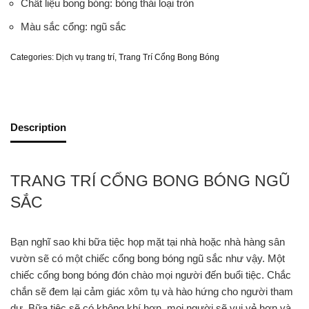
Chất liệu bong bóng: bóng thái loại tròn
Màu sắc cổng: ngũ sắc
Categories:
Dịch vụ trang trí
,
Trang Trí Cổng Bong Bóng
Description
TRANG TRÍ CỔNG BONG BÓNG NGŨ
SẮC
Bạn nghĩ sao khi bữa tiệc họp mặt tại nhà hoặc nhà hàng sân
vườn sẽ có một chiếc cổng bong bóng ngũ sắc như vậy. Một
chiếc cổng bong bóng đón chào mọi người đến buổi tiệc. Chắc
chắn sẽ đem lại cảm giác xôm tụ và hào hứng cho người tham
dự. Bữa tiệc sẽ có không khí hơn, mọi người sẽ vui vẻ hơn và