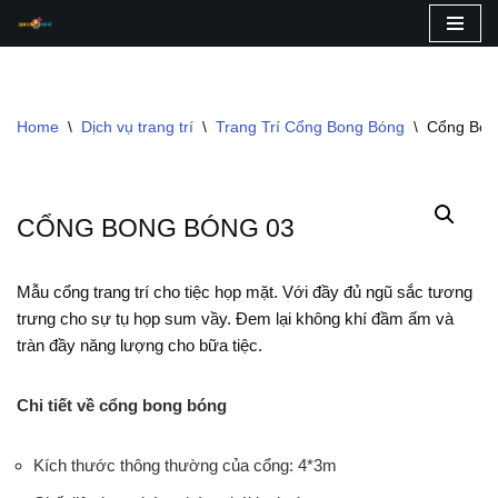
Skip
to
content
Home
\
Dịch vụ trang trí
\
Trang Trí Cổng Bong Bóng
\
Cổng Bon
CỔNG BONG BÓNG 03
Mẫu cổng trang trí cho tiệc họp mặt. Với đầy đủ ngũ sắc tương
trưng cho sự tụ họp sum vầy. Đem lại không khí đầm ấm và
tràn đầy năng lượng cho bữa tiệc.
Chi tiết về cổng bong bóng
Kích thước thông thường của cổng: 4*3m