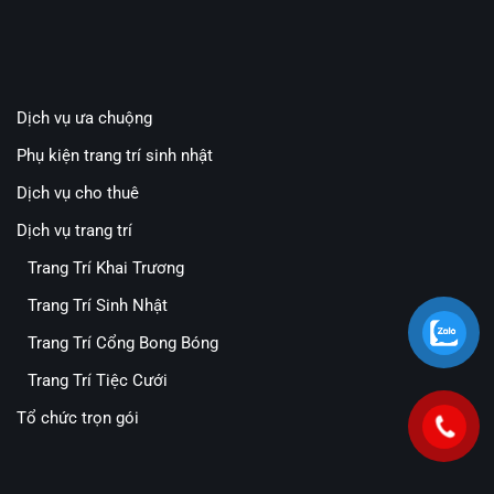
Dịch vụ ưa chuộng
Phụ kiện trang trí sinh nhật
Dịch vụ cho thuê
Dịch vụ trang trí
Trang Trí Khai Trương
Trang Trí Sinh Nhật
Trang Trí Cổng Bong Bóng
Trang Trí Tiệc Cưới
Tổ chức trọn gói