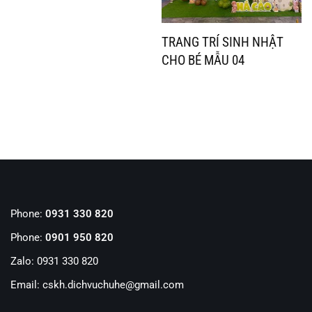
TRANG TRÍ SINH NHẬT
CHO BÉ MẪU 04
Phone:
0931 330 820
Phone:
0901 950 820
Zalo: 0931 330 820
Email: cskh.dichvuchuhe@gmail.com