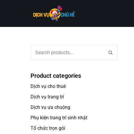
Skip
to
content
Product categories
Dịch vụ cho thuê
Dịch vụ trang trí
Dịch vụ ưa chuộng
Phụ kiện trang trí sinh nhật
Tổ chức trọn gói