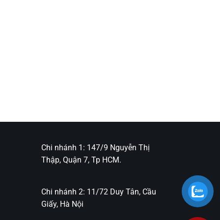
Chi nhánh 1: 147/9 Nguyễn Thị
Thập, Quận 7, Tp HCM.
Chi nhánh 2: 11/72 Duy Tân, Cầu
Giấy, Hà Nội