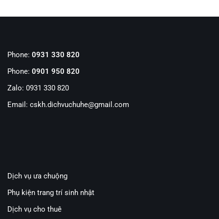
Phone:
0931 330 820
Phone:
0901 950 820
Zalo: 0931 330 820
Email: cskh.dichvuchuhe@gmail.com
Dịch vụ ưa chuộng
Phụ kiện trang trí sinh nhật
Dịch vụ cho thuê