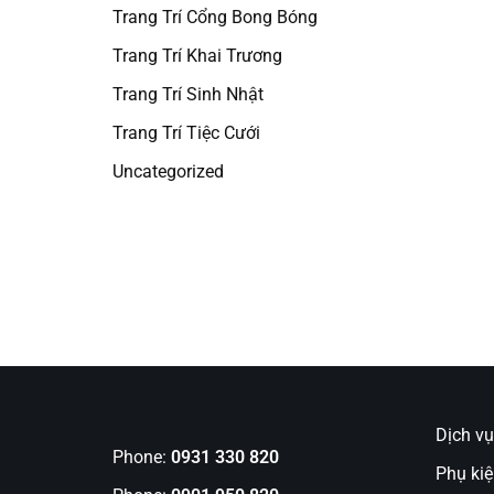
Trang Trí Cổng Bong Bóng
Trang Trí Khai Trương
Trang Trí Sinh Nhật
Trang Trí Tiệc Cưới
Uncategorized
Dịch v
Phone:
0931 330 820
Phụ kiệ