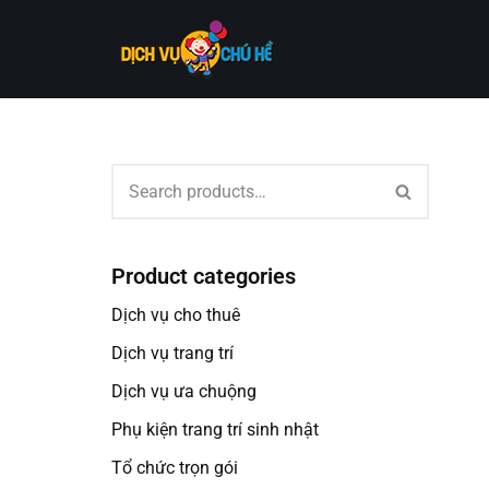
Skip
to
content
Product categories
Dịch vụ cho thuê
Dịch vụ trang trí
Dịch vụ ưa chuộng
Phụ kiện trang trí sinh nhật
Tổ chức trọn gói